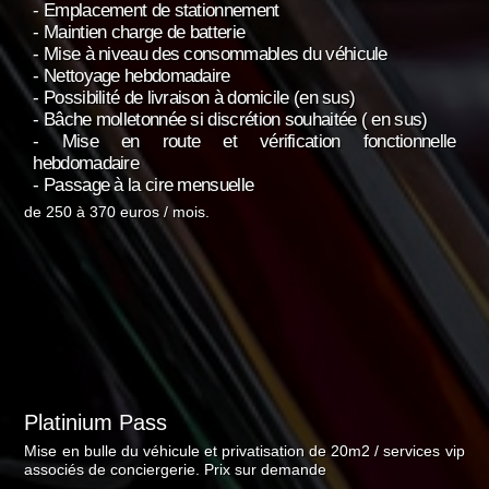
- Emplacement de stationnement
- Maintien charge de batterie
- Mise à niveau des consommables du véhicule
- Nettoyage hebdomadaire
- Possibilité de livraison à domicile (en sus)
- Bâche molletonnée si discrétion souhaitée ( en sus)
- Mise en route et vérification fonctionnelle
hebdomadaire
- Passage à la cire mensuelle
de 250 à 370 euros / mois.
Platinium Pass
Mise en bulle du véhicule et privatisation de 20m2 / services vip
associés de conciergerie. Prix sur demande