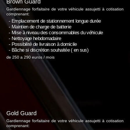
Brown Guard
Gardiennage forfaitaire de votre véhicule assujetti à cotisation
comprenant:
- Emplacement de stationnement longue durée
- Maintien de charge de batterie
- Mise à niveau des consommables du véhicule
- Nettoyage hebdomadaire
- Possibilité de livraison à domicile
- Bâche si discrétion souhaitée ( en sus)
de 250 a 290 euros / mois
Gold Guard
Gardiennage forfaitaire de votre véhicule assujetti à cotisation
comprenant: