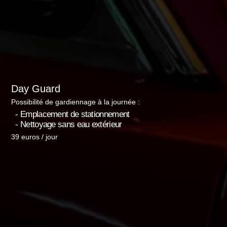
Day Guard
Possibilité de gardiennage à la journée :
- Emplacement de stationnement
- Nettoyage sans eau extérieur
39 euros / jour