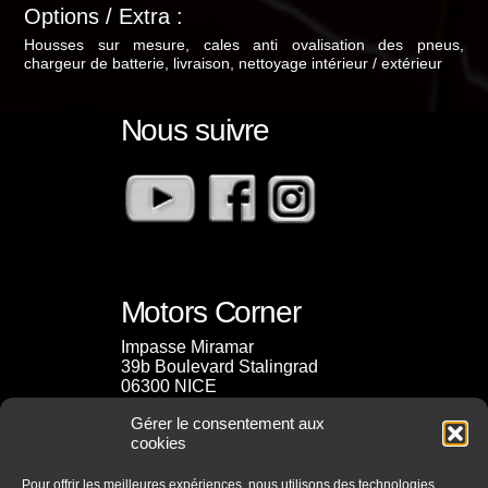
Options / Extra :
Housses sur mesure, cales anti ovalisation des pneus,
chargeur de batterie, livraison, nettoyage intérieur / extérieur
Nous suivre
Motors Corner
Impasse Miramar
39b Boulevard Stalingrad
06300 NICE
Gérer le consentement aux
cookies
Pour offrir les meilleures expériences, nous utilisons des technologies