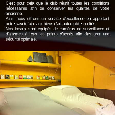
C'est pour cela que le club réunit toutes les conditions
nécessaires afin de conserver les qualités de votre
ancienne.
Ainsi nous offrons un service d'excellence en apportant
notre savoir faire aux biens d'art automobile confiés.
Nos locaux sont équipés de caméras de surveillance et
d'alarmes à tous les points d'accès afin d'assurer une
sécurité optimale.