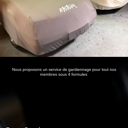
Nous proposons un service de gardiennage pour tout nos
membres sous 4 formules: