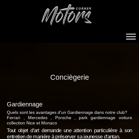
MOTORS
CORNER
Conciègerie
Gardiennage
Quels sont les avantages d'un Gardiennage dans notre club?
Ferrari , Mercedes , Porsche , park gardiennage voiture
collection Nice et Monaco
Tout objet d'art demande une attention particulière à son
entretien de manière à préserver sa jeunesse d'antan.